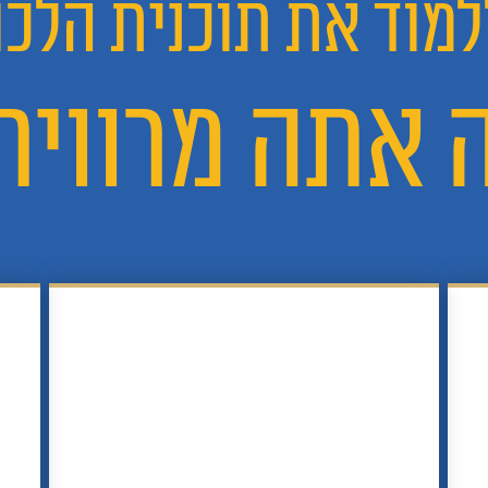
מוד את תוכנית הלכו
 אתה מרוויח