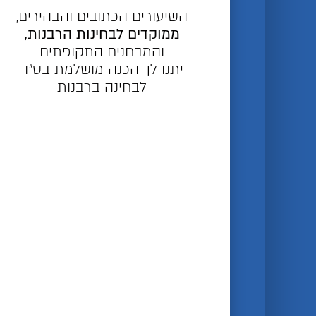
השיעורים הכתובים והבהירים,
ממוקדים לבחינות הרבנות,
והמבחנים התקופתים
יתנו לך הכנה מושלמת בס"ד
לבחינה ברבנות