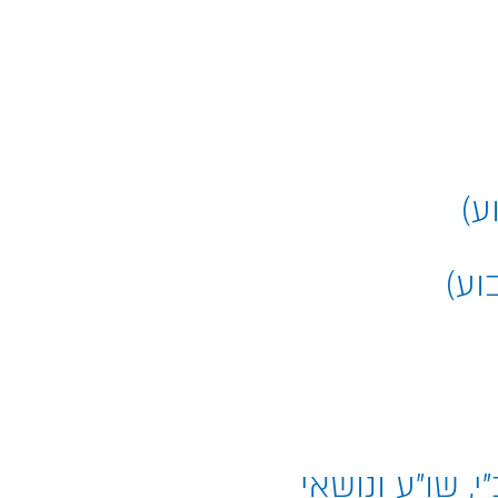
, שו"ע ונושאי