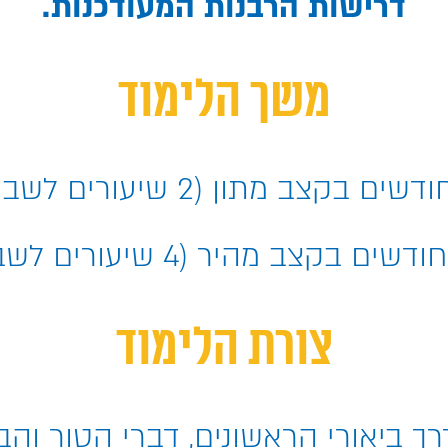
דרישות הרבנות המעודכנות.
משך הלימוד
ודשים בקצב מתון (2 שיעורים לשבוע)
חודשים בקצב מהיר (4 שיעורים לשבוע)
צורת הלימוד
רך ביאורי הראשונים, דברי הטור והב"י