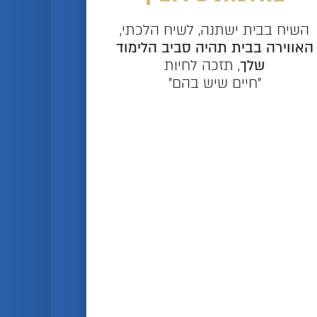
השיח בבית ישתנה, לשיח הלכתי,
האווירה בבית תהיה סביב הלימוד
שלך
, תזכה לחיות
"חיים שיש בהם"