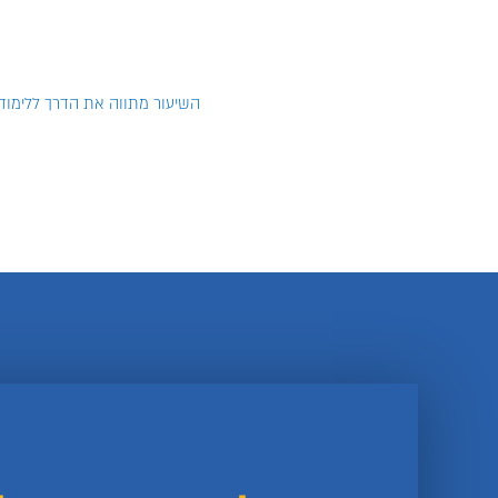
השיעור מתווה את הדרך ללימוד מ