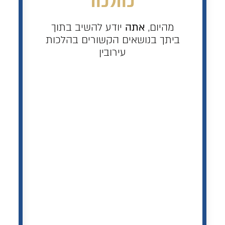
כהלכה
מהיום,
אתה
יודע להשיב בתוך
ביתך בנושאים הקשורים בהלכות
עירובין