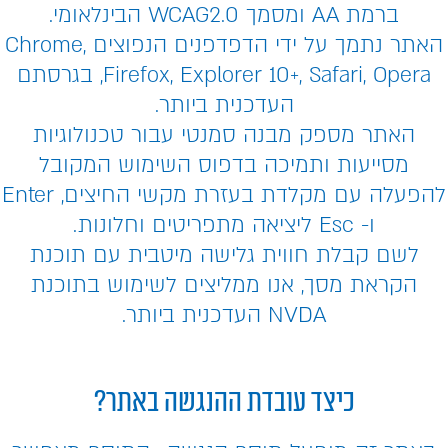
ברמת AA ומסמך WCAG2.0 הבינלאומי.
האתר נתמך על ידי הדפדפנים הנפוצים Chrome,
Firefox, Explorer 10+, Safari, Opera, בגרסתם
העדכנית ביותר.
האתר מספק מבנה סמנטי עבור טכנולוגיות
מסייעות ותמיכה בדפוס השימוש המקובל
להפעלה עם מקלדת בעזרת מקשי החיצים, Enter
ו- Esc ליציאה מתפריטים וחלונות.
לשם קבלת חווית גלישה מיטבית עם תוכנת
הקראת מסך, אנו ממליצים לשימוש בתוכנת
NVDA העדכנית ביותר.
כיצד עובדת ההנגשה באתר?