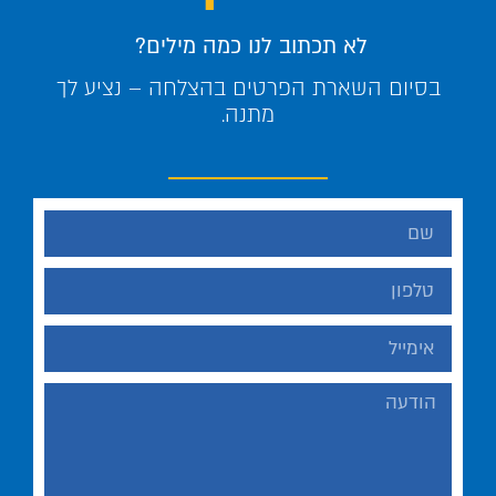
לא תכתוב לנו כמה מילים?
בסיום השארת הפרטים בהצלחה – נציע לך
מתנה.