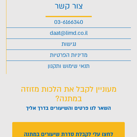
צור קשר
03-6166340
daat@limd.co.il
נגישות
מדיניות הפרטיות
תנאי שימוש ותקנון
מעוניין לקבל את הלכות מזוזה
במתנה?
השאר לנו פרטים והשיעורים בדרך אליך
לחצו עלי לקבלת סדרת שיעורים במתנה