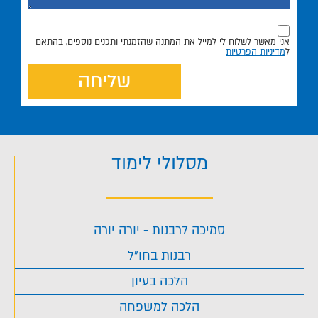
אני מאשר לשלוח לי למייל את המתנה שהזמנתי ותכנים נוספים, בהתאם
ל
מדיניות הפרטיות
שליחה
מסלולי לימוד
סמיכה לרבנות - יורה יורה
רבנות בחו"ל
הלכה בעיון
הלכה למשפחה