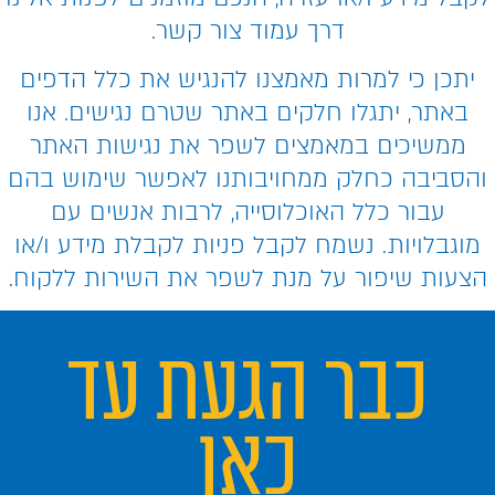
דרך עמוד צור קשר.
יתכן כי למרות מאמצנו להנגיש את כלל הדפים
באתר, יתגלו חלקים באתר שטרם נגישים. אנו
ממשיכים במאמצים לשפר את נגישות האתר
והסביבה כחלק ממחויבותנו לאפשר שימוש בהם
עבור כלל האוכלוסייה, לרבות אנשים עם
מוגבלויות. נשמח לקבל פניות לקבלת מידע ו/או
הצעות שיפור על מנת לשפר את השירות ללקוח.
כבר הגעת עד
כאן