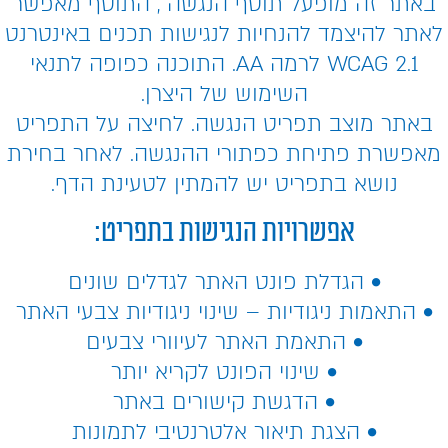
באתר זה מופעל תוסף הנגשה , התוסף מאפשר
לאתר להיצמד להנחיות לנגישות תכנים באינטרנט
WCAG 2.1 לרמה AA. התוכנה כפופה לתנאי
השימוש של היצרן.
באתר מוצב תפריט הנגשה. לחיצה על התפריט
מאפשרת פתיחת כפתורי ההנגשה. לאחר בחירת
נושא בתפריט יש להמתין לטעינת הדף.
אפשרויות הנגישות בתפריט:
• הגדלת פונט האתר לגדלים שונים
• התאמות ניגודיות – שינוי ניגודיות צבעי האתר
• התאמת האתר לעיוורי צבעים
• שינוי הפונט לקריא יותר
• הדגשת קישורים באתר
• הצגת תיאור אלטרנטיבי לתמונות