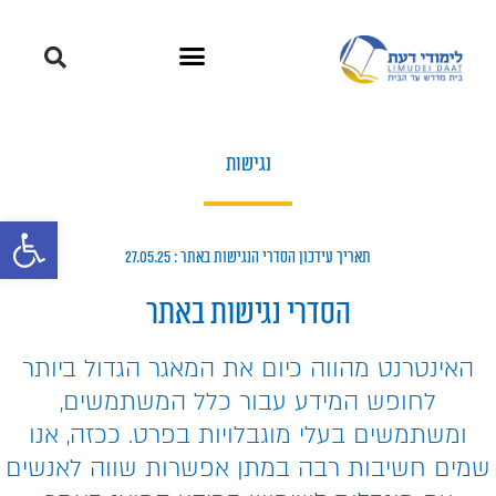
נגישות
פתח סרגל 
תאריך עידכון הסדרי הנגישות באתר : 27.05.25
הסדרי נגישות באתר
האינטרנט מהווה כיום את המאגר הגדול ביותר
לחופש המידע עבור כלל המשתמשים,
ומשתמשים בעלי מוגבלויות בפרט. ככזה, אנו
שמים חשיבות רבה במתן אפשרות שווה לאנשים