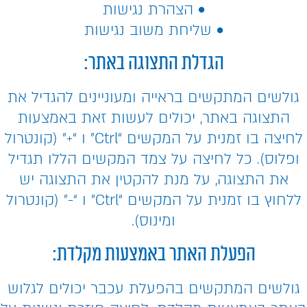
• הצהרת נגישות
• שליחת משוב נגישות
הגדלת התצוגה באתר:
גולשים המתקשים בראייה ומעוניינים להגדיל את
התצוגה באתר, יכולים לעשות זאת באמצעות
לחיצה בו זמנית על המקשים “Ctrl” ו “+” (קונטרול
ופלוס). כל לחיצה על צמד המקשים הללו תגדיל
את התצוגה, על מנת להקטין את התצוגה יש
ללחוץ בו זמנית על המקשים “Ctrl” ו “-” (קונטרול
ומינוס).
הפעלת האתר באמצעות מקלדת:
גולשים המתקשים בהפעלת עכבר יכולים לגלוש