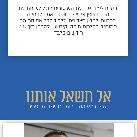
בסיום לימוד ארבעת השיעורים תוכל לשוחח עם
הרב באופן אישי לבדוק התאמה לבחינה
ברבנות, להבין כיצד ניתן ללמוד לבד את החומר
המורכב בהלכות חופה וקידושין ולהבחן תוך 4.5
חודשים בלבד.
אל תשאל אותנו
בוא לשמוע מה הלומדים שלנו מספרים: