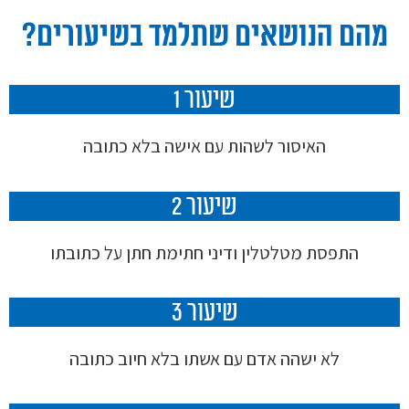
מהם הנושאים שתלמד בשיעורים?
שיעור 1
האיסור לשהות עם אישה בלא כתובה
שיעור 2
התפסת מטלטלין ודיני חתימת חתן על כתובתו
שיעור 3
לא ישהה אדם עם אשתו בלא חיוב כתובה