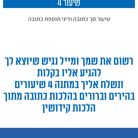
שיעור 4
שיעור סך כתובה ודיני תוספת כתובה
רשום את שמך ומייל נגיש שיוצא לך
להגיע אליו בקלות
ונשלח אליך במתנה 4 שיעורים
בהירים וברורים בהלכות כתובה מתוך
הלכות קידושין