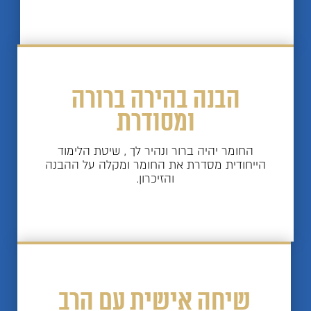
הבנה בהירה ברורה
ומסודרת
החומר יהיה ברור ונהיר לך , שיטת הלימוד
הייחודית מסדרת את החומר ומקלה על ההבנה
והזיכרון.
שיחה אישית עם הרב