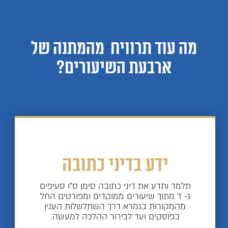
מה עוד תרוויח מהמתנה של
ארבעת השיעורים?
ידע בדיני כתובה
תלמד ותדע את דיני כתובה סימן ס"ו סעיפים
ג- ז' מתוך שיעורים ממוקדים ומפורטים החל
מהמקורות בגמרא דרך השתלשלות הענין
בפוסקים ועד לבירור ההלכה למעשה.